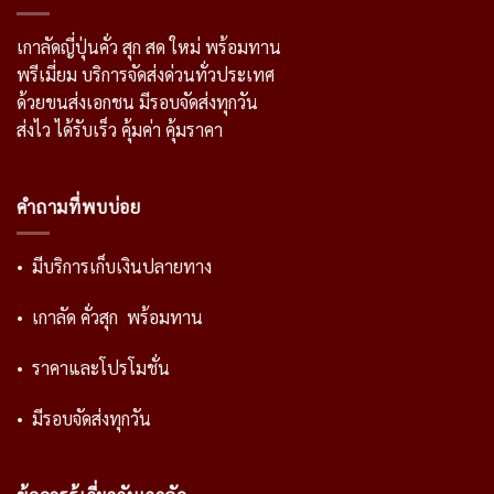
เกาลัดญี่ปุ่นคั่ว สุก สด ใหม่ พร้อมทาน
พรีเมี่ยม บริการจัดส่งด่วนทั่วประเทศ
ด้วยขนส่งเอกชน มีรอบจัดส่งทุกวัน
ส่งไว ได้รับเร็ว คุ้มค่า คุ้มราคา
คำถามที่พบบ่อย
• มีบริการเก็บเงินปลายทาง
• เกาลัด คั่วสุก พร้อมทาน
• ราคาและโปรโมชั่น
• มีรอบจัดส่งทุกวัน