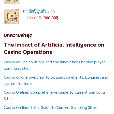
price
price
was:
is:
เกาลัดญี่ปุ่นคั่ว 3 กก
360.00฿.
300.00฿.
Original
Current
1,180.00
฿
900.00
฿
price
price
was:
is:
1,180.00฿.
900.00฿.
บทความล่าสุด
The Impact of Artificial Intelligence on
Casino Operations
Casino on-line solutions and the innovations behind player
communication
Casino on-line overview to options, payments, bonuses, and
system features
Casino On-line: Comprehensive Guide to Current Gambling
Sites
Casino On-line: Total Guide to Current Gambling Sites