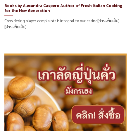
Books by Alexandra Caspero Author of Fresh Italian Cooking
for the New Generation
Considering player complaints is integral to our casino[อ่านเพิ่มเติม]
[อ่านเพิ่มเติม]