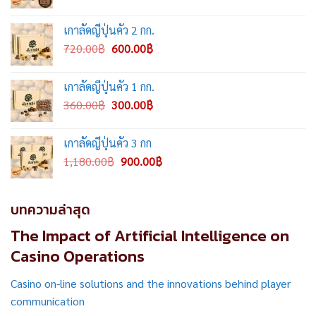
price
price
was:
is:
เกาลัดญี่ปุ่นคั่ว 2 กก.
2,000.00฿.
1,500.00฿.
Original
Current
720.00
฿
600.00
฿
price
price
was:
is:
เกาลัดญี่ปุ่นคั่ว 1 กก.
720.00฿.
600.00฿.
Original
Current
360.00
฿
300.00
฿
price
price
was:
is:
เกาลัดญี่ปุ่นคั่ว 3 กก
360.00฿.
300.00฿.
Original
Current
1,180.00
฿
900.00
฿
price
price
was:
is:
1,180.00฿.
900.00฿.
บทความล่าสุด
The Impact of Artificial Intelligence on
Casino Operations
Casino on-line solutions and the innovations behind player
communication