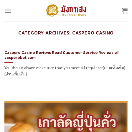
Skip
to
content
CATEGORY ARCHIVES:
CASPERO CASINO
Caspero Casino Reviews Read Customer Service Reviews of
casperobet com
You should always make sure that you meet all regulator[อ่านเพิ่มเติม]
[อ่านเพิ่มเติม]