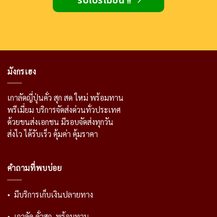
รับโปรโมชั่น !!
มังกรเฮง
เกาลัดญี่ปุ่นคั่ว สุก สด ใหม่ พร้อมทาน
พรีเมี่ยม บริการจัดส่งด่วนทั่วประเทศ
ด้วยขนส่งเอกชน มีรอบจัดส่งทุกวัน
ส่งไว ได้รับเร็ว คุ้มค่า คุ้มราคา
คำถามที่พบบ่อย
• มีบริการเก็บเงินปลายทาง
• เกาลัด คั่วสุก พร้อมทาน