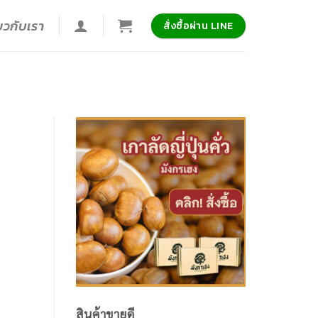
่ยวกับเรา
สั่งซื้อผ่าน LINE
สินค้าขายดี