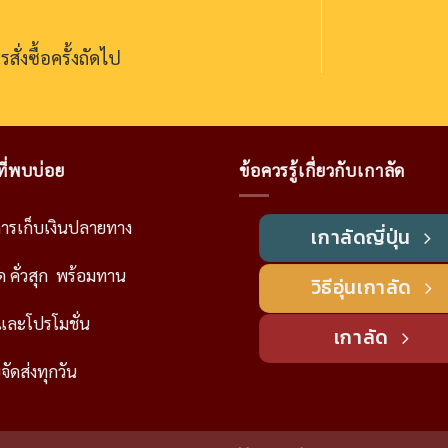
ั่งซื้อครั้งถัดไป
ี่พบบ่อย
ข้อควรรู้เกี่ยวกับเกาลัด
การเก็บเงินปลายทาง
เกาลัดญี่ปุ่น
ด คั่วสุก พร้อมทาน
วิธีอุ่นเกาลัด
และโปรโมชั่น
เกาลัด
จัดส่งทุกวัน