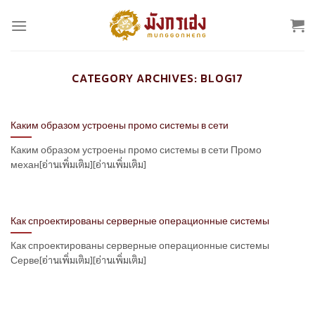
Skip
to
content
CATEGORY ARCHIVES:
BLOG17
Каким образом устроены промо системы в сети
Каким образом устроены промо системы в сети Промо
механ[อ่านเพิ่มเติม][อ่านเพิ่มเติม]
Как спроектированы серверные операционные системы
Как спроектированы серверные операционные системы
Серве[อ่านเพิ่มเติม][อ่านเพิ่มเติม]