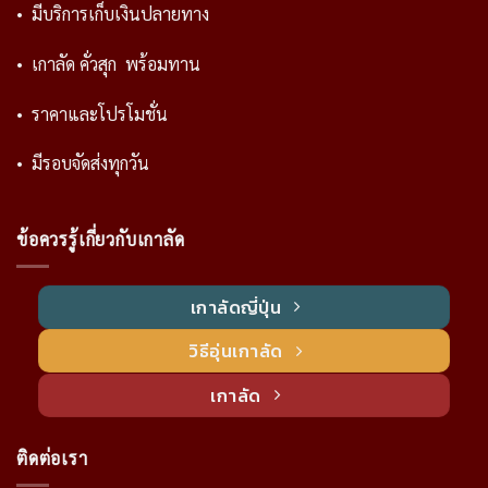
• มีบริการเก็บเงินปลายทาง
• เกาลัด คั่วสุก พร้อมทาน
• ราคาและโปรโมชั่น
• มีรอบจัดส่งทุกวัน
ข้อควรรู้เกี่ยวกับเกาลัด
เกาลัดญี่ปุ่น
วิธีอุ่นเกาลัด
เกาลัด
ติดต่อเรา