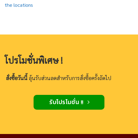
the locations
โปรโมชั่นพิเศษ !
สั่งซื้อวันนี้
ลุ้นรับส่วนลดสำหรับการสั่งซื้อครั้งถัดไป
รับโปรโมชั่น !!