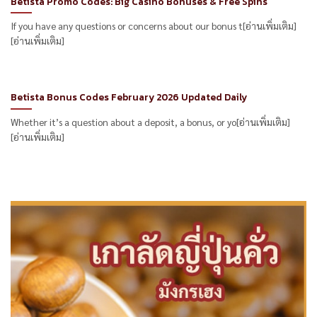
Betista Promo Codes: Big Casino Bonuses & Free Spins
If you have any questions or concerns about our bonus t[อ่านเพิ่มเติม]
[อ่านเพิ่มเติม]
Betista Bonus Codes February 2026 Updated Daily
Whether it’s a question about a deposit, a bonus, or yo[อ่านเพิ่มเติม]
[อ่านเพิ่มเติม]