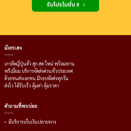
รับโปรโมชั่น !!
มังกรเฮง
เกาลัดญี่ปุ่นคั่ว สุก สด ใหม่ พร้อมทาน
พรีเมี่ยม บริการจัดส่งด่วนทั่วประเทศ
ด้วยขนส่งเอกชน มีรอบจัดส่งทุกวัน
ส่งไว ได้รับเร็ว คุ้มค่า คุ้มราคา
คำถามที่พบบ่อย
• มีบริการเก็บเงินปลายทาง