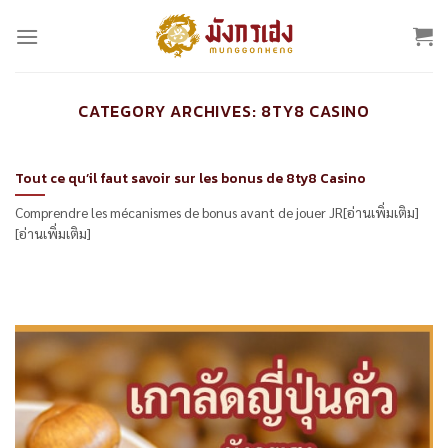
Skip
to
content
CATEGORY ARCHIVES:
8TY8 CASINO
Tout ce qu’il faut savoir sur les bonus de 8ty8 Casino
Comprendre les mécanismes de bonus avant de jouer JR[อ่านเพิ่มเติม]
[อ่านเพิ่มเติม]