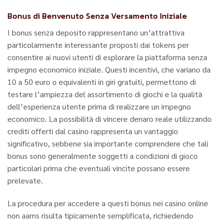
Bonus di Benvenuto Senza Versamento Iniziale
I bonus senza deposito rappresentano un’attrattiva
particolarmente interessante proposti dai tokens per
consentire ai nuovi utenti di esplorare la piattaforma senza
impegno economico iniziale. Questi incentivi, che variano da
10 a 50 euro o equivalenti in giri gratuiti, permettono di
testare l’ampiezza del assortimento di giochi e la qualità
dell’esperienza utente prima di realizzare un impegno
economico. La possibilità di vincere denaro reale utilizzando
crediti offerti dal casino rappresenta un vantaggio
significativo, sebbene sia importante comprendere che tali
bonus sono generalmente soggetti a condizioni di gioco
particolari prima che eventuali vincite possano essere
prelevate.
La procedura per accedere a questi bonus nei casino online
non aams risulta tipicamente semplificata, richiedendo