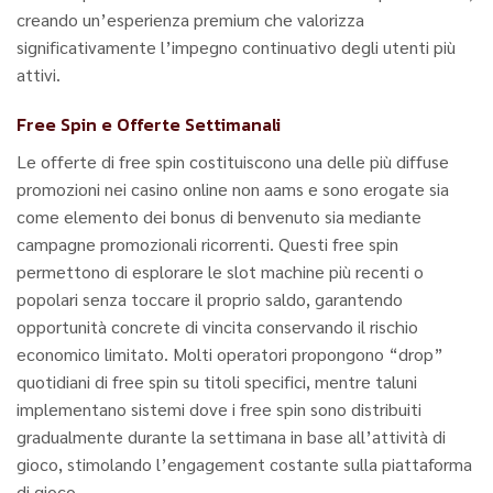
creando un’esperienza premium che valorizza
significativamente l’impegno continuativo degli utenti più
attivi.
Free Spin e Offerte Settimanali
Le offerte di free spin costituiscono una delle più diffuse
promozioni nei casino online non aams e sono erogate sia
come elemento dei bonus di benvenuto sia mediante
campagne promozionali ricorrenti. Questi free spin
permettono di esplorare le slot machine più recenti o
popolari senza toccare il proprio saldo, garantendo
opportunità concrete di vincita conservando il rischio
economico limitato. Molti operatori propongono “drop”
quotidiani di free spin su titoli specifici, mentre taluni
implementano sistemi dove i free spin sono distribuiti
gradualmente durante la settimana in base all’attività di
gioco, stimolando l’engagement costante sulla piattaforma
di gioco.