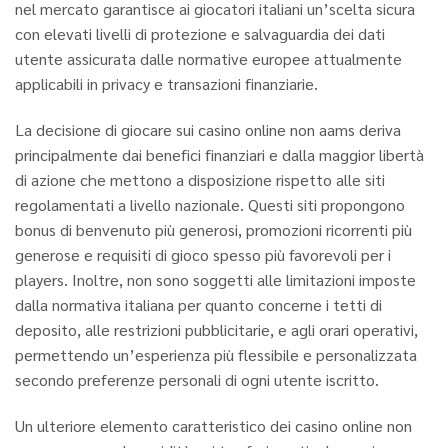
nel mercato garantisce ai giocatori italiani un’scelta sicura
con elevati livelli di protezione e salvaguardia dei dati
utente assicurata dalle normative europee attualmente
applicabili in privacy e transazioni finanziarie.
La decisione di giocare sui casino online non aams deriva
principalmente dai benefici finanziari e dalla maggior libertà
di azione che mettono a disposizione rispetto alle siti
regolamentati a livello nazionale. Questi siti propongono
bonus di benvenuto più generosi, promozioni ricorrenti più
generose e requisiti di gioco spesso più favorevoli per i
players. Inoltre, non sono soggetti alle limitazioni imposte
dalla normativa italiana per quanto concerne i tetti di
deposito, alle restrizioni pubblicitarie, e agli orari operativi,
permettendo un’esperienza più flessibile e personalizzata
secondo preferenze personali di ogni utente iscritto.
Un ulteriore elemento caratteristico dei casino online non