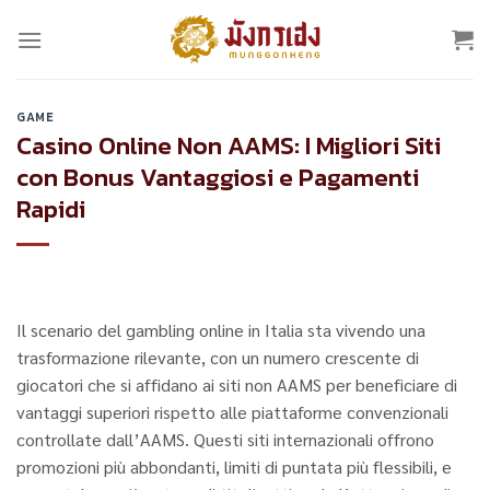
Skip
to
content
GAME
Casino Online Non AAMS: I Migliori Siti
con Bonus Vantaggiosi e Pagamenti
Rapidi
Il scenario del gambling online in Italia sta vivendo una
trasformazione rilevante, con un numero crescente di
giocatori che si affidano ai siti non AAMS per beneficiare di
vantaggi superiori rispetto alle piattaforme convenzionali
controllate dall’AAMS. Questi siti internazionali offrono
promozioni più abbondanti, limiti di puntata più flessibili, e