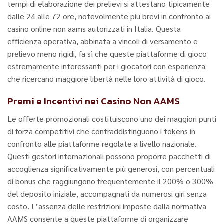
tempi di elaborazione dei prelievi si attestano tipicamente
dalle 24 alle 72 ore, notevolmente più brevi in confronto ai
casino online non aams autorizzati in Italia. Questa
efficienza operativa, abbinata a vincoli di versamento e
prelievo meno rigidi, fa sì che queste piattaforme di gioco
estremamente interessanti per i giocatori con esperienza
che ricercano maggiore libertà nelle loro attività di gioco.
Premi e Incentivi nei Casino Non AAMS
Le offerte promozionali costituiscono uno dei maggiori punti
di forza competitivi che contraddistinguono i tokens in
confronto alle piattaforme regolate a livello nazionale.
Questi gestori internazionali possono proporre pacchetti di
accoglienza significativamente più generosi, con percentuali
di bonus che raggiungono frequentemente il 200% o 300%
del deposito iniziale, accompagnati da numerosi giri senza
costo. L’assenza delle restrizioni imposte dalla normativa
AAMS consente a queste piattaforme di organizzare