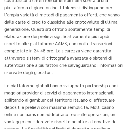
costituiscono criteri fondamentali nella scelta di una
piattaforma di gioco online. I tokens si distinguono per
l’ampia varietà di metodi di pagamento offerti, che vanno
dalle carte di credito classiche alle criptovalute di ultima
generazione. Questi siti offrono solitamente tempi di
elaborazione dei prelievi significativamente più rapidi
rispetto alle piattaforme AAMS, con molte transazioni
completate in 24-48 ore. La sicurezza viene garantita
attraverso sistemi di crittografia avanzata e sistemi di
autenticazione a più fattori che salvaguardano i informazioni
riservate degli giocatori.
Le piattaforme globali hanno sviluppato partnership con i
maggiori provider di servizi di pagamento internazionali,
abilitando ai gambler del territorio italiano di effettuare
depositi e prelievi con massima semplicità. Molti casino
online non aams non addebitano fee sulle operazioni, un
vantaggio considerevole rispetto ad altre alternative del
settore. La flessibilità nei limiti di deposito e prelievo