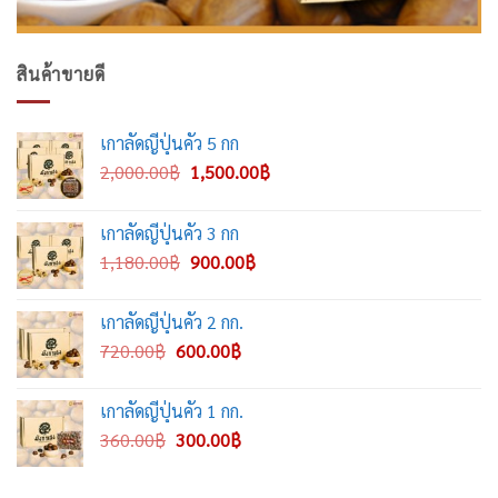
สินค้าขายดี
เกาลัดญี่ปุ่นคั่ว 5 กก
Original
Current
2,000.00
฿
1,500.00
฿
price
price
was:
is:
เกาลัดญี่ปุ่นคั่ว 3 กก
2,000.00฿.
1,500.00฿.
Original
Current
1,180.00
฿
900.00
฿
price
price
was:
is:
เกาลัดญี่ปุ่นคั่ว 2 กก.
1,180.00฿.
900.00฿.
Original
Current
720.00
฿
600.00
฿
price
price
was:
is:
เกาลัดญี่ปุ่นคั่ว 1 กก.
720.00฿.
600.00฿.
Original
Current
360.00
฿
300.00
฿
price
price
was:
is: