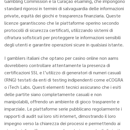
Gambling Commission e la Curaçao eGaming, che impongono
standard rigorosi in termini di salvaguardia delle informazioni
private, equità dei giochi e trasparenza finanziaria. Queste
licenze garantiscono che le piattaforme operino secondo
protocolli di sicurezza certificati, utilizzando sistemi di
cifratura sofisticati per proteggere le informazioni sensibili
degli utenti e garantire operazioni sicure in qualsiasi istante.
I gamblers italiani che optano per casino online non aams
dovrebbero controllare attentamente la presenza di
certificazioni SSL e l’utilizzo di generatori di numeri casuali
(RNG) testati da enti di testing indipendenti come eCOGRA
o iTech Labs. Questi elementi tecnici assicurano che i esiti
delle partite siano completamente casuali e non
manipolabili, offrendo un ambiente di gioco trasparente e
imparziale. Le piattaforme serie pubblicano regolarmente i
rapporti di audit sui loro siti internet, dimostrando il loro
impegno verso la chiarezza dei processi e permettendo ai