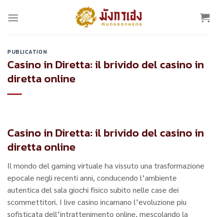
Skip
to
content
PUBLICATION
Casino in Diretta: il brivido del casino in
diretta online
Casino in Diretta: il brivido del casino in
diretta online
Il mondo del gaming virtuale ha vissuto una trasformazione
epocale negli recenti anni, conducendo l’ambiente
autentica del sala giochi fisico subito nelle case dei
scommettitori. I live casino incarnano l’evoluzione piu
sofisticata dell’intrattenimento online, mescolando la