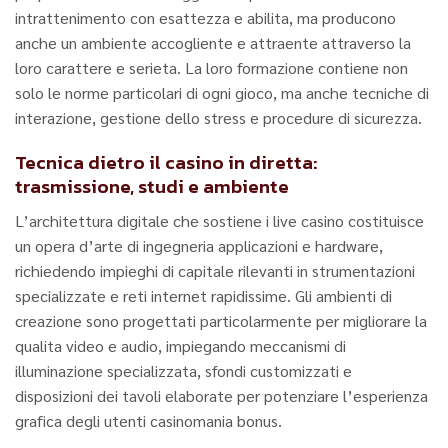
intrattenimento con esattezza e abilita, ma producono
anche un ambiente accogliente e attraente attraverso la
loro carattere e serieta. La loro formazione contiene non
solo le norme particolari di ogni gioco, ma anche tecniche di
interazione, gestione dello stress e procedure di sicurezza.
Tecnica dietro il casino in diretta:
trasmissione, studi e ambiente
L’architettura digitale che sostiene i live casino costituisce
un opera d’arte di ingegneria applicazioni e hardware,
richiedendo impieghi di capitale rilevanti in strumentazioni
specializzate e reti internet rapidissime. Gli ambienti di
creazione sono progettati particolarmente per migliorare la
qualita video e audio, impiegando meccanismi di
illuminazione specializzata, sfondi customizzati e
disposizioni dei tavoli elaborate per potenziare l’esperienza
grafica degli utenti casinomania bonus.