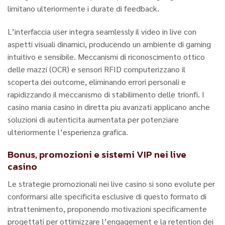
limitano ulteriormente i durate di feedback.
L’interfaccia user integra seamlessly il video in live con
aspetti visuali dinamici, producendo un ambiente di gaming
intuitivo e sensibile. Meccanismi di riconoscimento ottico
delle mazzi (OCR) e sensori RFID computerizzano il
scoperta dei outcome, eliminando errori personali e
rapidizzando il meccanismo di stabilimento delle trionfi. I
casino mania casino in diretta piu avanzati applicano anche
soluzioni di autenticita aumentata per potenziare
ulteriormente l’esperienza grafica.
Bonus, promozioni e sistemi VIP nei live
casino
Le strategie promozionali nei live casino si sono evolute per
conformarsi alle specificita esclusive di questo formato di
intrattenimento, proponendo motivazioni specificamente
progettati per ottimizzare l’engagement e la retention dei