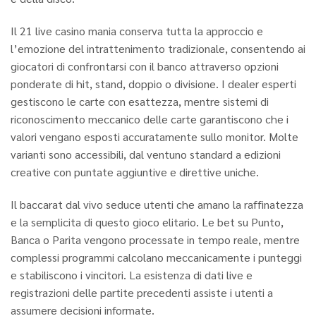
Il 21 live casino mania conserva tutta la approccio e
l’emozione del intrattenimento tradizionale, consentendo ai
giocatori di confrontarsi con il banco attraverso opzioni
ponderate di hit, stand, doppio o divisione. I dealer esperti
gestiscono le carte con esattezza, mentre sistemi di
riconoscimento meccanico delle carte garantiscono che i
valori vengano esposti accuratamente sullo monitor. Molte
varianti sono accessibili, dal ventuno standard a edizioni
creative con puntate aggiuntive e direttive uniche.
Il baccarat dal vivo seduce utenti che amano la raffinatezza
e la semplicita di questo gioco elitario. Le bet su Punto,
Banca o Parita vengono processate in tempo reale, mentre
complessi programmi calcolano meccanicamente i punteggi
e stabiliscono i vincitori. La esistenza di dati live e
registrazioni delle partite precedenti assiste i utenti a
assumere decisioni informate.