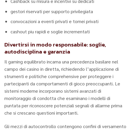
Cashback su misura e incentivi su dedicati
gestori riservati per supporto privilegiata
convocazioni a eventi privati e tornei privati
cashout piu rapidi e soglie incrementati
Divertirsi in modo responsabile: soglie,
autodisciplina e garanzia
Il gaming equilibrato incarna una precedenza basilare nel
campo dei casino in diretta, richiedendo l’applicazione di
strumenti e politiche comprehensive per proteggere i
partecipanti da comportamenti di gioco preoccupanti. Le
sistemi moderne incorporano sistemi avanzati di
monitoraggio di condotta che esaminano i modelli di
puntata per riconoscere potenziali segnali di allarme prima
che si crescano questioni importanti.
Gli mezzi di autocontrollo contengono confini di versamento