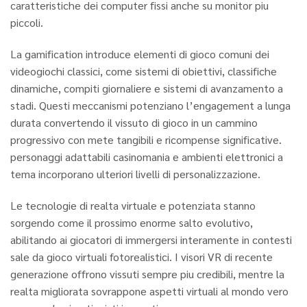
caratteristiche dei computer fissi anche su monitor piu
piccoli.
La gamification introduce elementi di gioco comuni dei
videogiochi classici, come sistemi di obiettivi, classifiche
dinamiche, compiti giornaliere e sistemi di avanzamento a
stadi. Questi meccanismi potenziano l’engagement a lunga
durata convertendo il vissuto di gioco in un cammino
progressivo con mete tangibili e ricompense significative.
personaggi adattabili casinomania e ambienti elettronici a
tema incorporano ulteriori livelli di personalizzazione.
Le tecnologie di realta virtuale e potenziata stanno
sorgendo come il prossimo enorme salto evolutivo,
abilitando ai giocatori di immergersi interamente in contesti
sale da gioco virtuali fotorealistici. I visori VR di recente
generazione offrono vissuti sempre piu credibili, mentre la
realta migliorata sovrappone aspetti virtuali al mondo vero