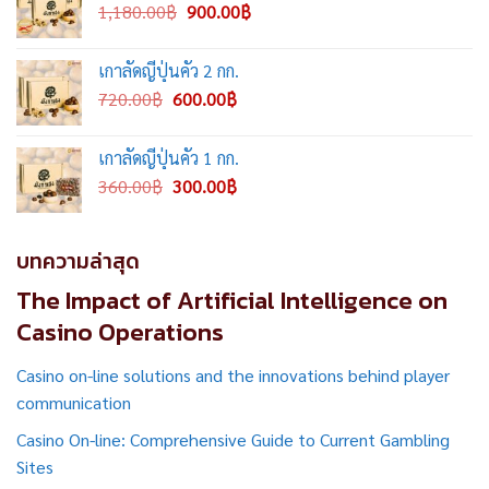
Original
Current
1,180.00
฿
900.00
฿
price
price
was:
is:
เกาลัดญี่ปุ่นคั่ว 2 กก.
1,180.00฿.
900.00฿.
Original
Current
720.00
฿
600.00
฿
price
price
was:
is:
เกาลัดญี่ปุ่นคั่ว 1 กก.
720.00฿.
600.00฿.
Original
Current
360.00
฿
300.00
฿
price
price
was:
is:
360.00฿.
300.00฿.
บทความล่าสุด
The Impact of Artificial Intelligence on
Casino Operations
Casino on-line solutions and the innovations behind player
communication
Casino On-line: Comprehensive Guide to Current Gambling
Sites