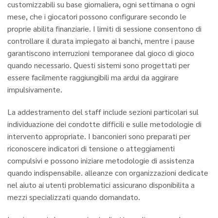
customizzabili su base giornaliera, ogni settimana o ogni
mese, che i giocatori possono configurare secondo le
proprie abilita finanziarie. I limiti di sessione consentono di
controllare il durata impiegato ai banchi, mentre i pause
garantiscono interruzioni temporanee dal gioco di gioco
quando necessario. Questi sistemi sono progettati per
essere facilmente raggiungibili ma ardui da aggirare
impulsivamente.
La addestramento del staff include sezioni particolari sul
individuazione dei condotte difficili e sulle metodologie di
intervento appropriate. I banconieri sono preparati per
riconoscere indicatori di tensione o atteggiamenti
compulsivi e possono iniziare metodologie di assistenza
quando indispensabile. alleanze con organizzazioni dedicate
nel aiuto ai utenti problematici assicurano disponibilita a
mezzi specializzati quando domandato.