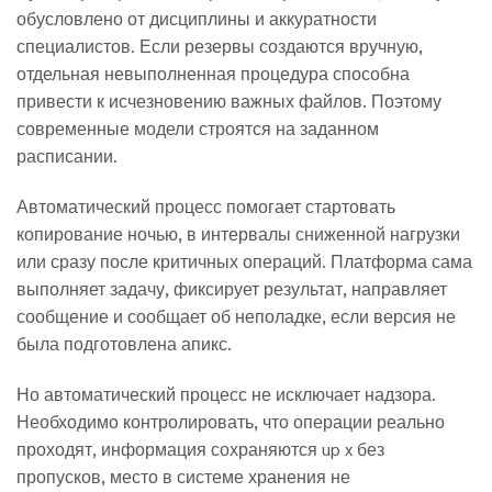
обусловлено от дисциплины и аккуратности
специалистов. Если резервы создаются вручную,
отдельная невыполненная процедура способна
привести к исчезновению важных файлов. Поэтому
современные модели строятся на заданном
расписании.
Автоматический процесс помогает стартовать
копирование ночью, в интервалы сниженной нагрузки
или сразу после критичных операций. Платформа сама
выполняет задачу, фиксирует результат, направляет
сообщение и сообщает об неполадке, если версия не
была подготовлена апикс.
Но автоматический процесс не исключает надзора.
Необходимо контролировать, что операции реально
проходят, информация сохраняются up x без
пропусков, место в системе хранения не