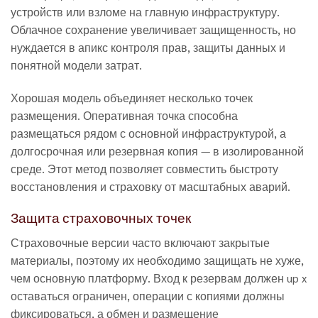
устройств или взломе на главную инфраструктуру.
Облачное сохранение увеличивает защищенность, но
нуждается в апикс контроля прав, защиты данных и
понятной модели затрат.
Хорошая модель объединяет несколько точек
размещения. Оперативная точка способна
размещаться рядом с основной инфраструктурой, а
долгосрочная или резервная копия — в изолированной
среде. Этот метод позволяет совместить быстроту
восстановления и страховку от масштабных аварий.
Защита страховочных точек
Страховочные версии часто включают закрытые
материалы, поэтому их необходимо защищать не хуже,
чем основную платформу. Вход к резервам должен up x
оставаться ограничен, операции с копиями должны
фиксироваться, а обмен и размещение