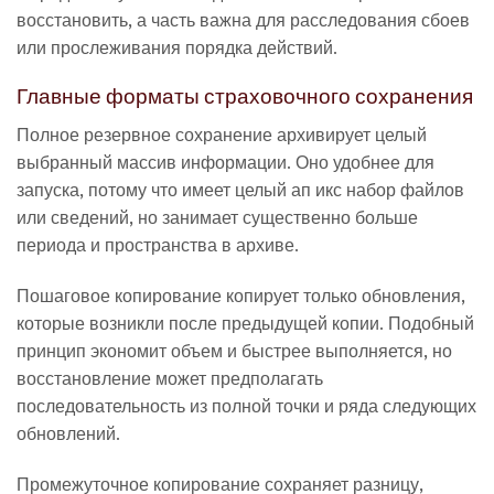
восстановить, а часть важна для расследования сбоев
или прослеживания порядка действий.
Главные форматы страховочного сохранения
Полное резервное сохранение архивирует целый
выбранный массив информации. Оно удобнее для
запуска, потому что имеет целый ап икс набор файлов
или сведений, но занимает существенно больше
периода и пространства в архиве.
Пошаговое копирование копирует только обновления,
которые возникли после предыдущей копии. Подобный
принцип экономит объем и быстрее выполняется, но
восстановление может предполагать
последовательность из полной точки и ряда следующих
обновлений.
Промежуточное копирование сохраняет разницу,