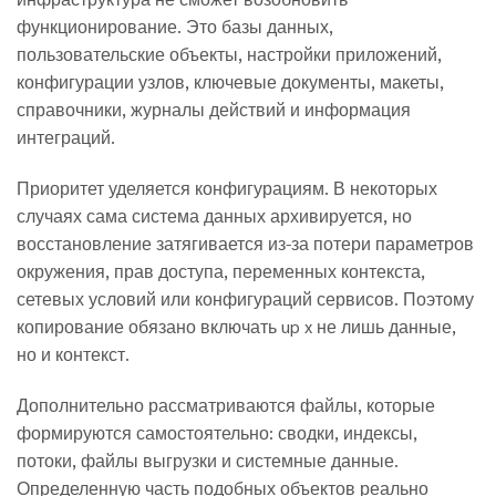
функционирование. Это базы данных,
пользовательские объекты, настройки приложений,
конфигурации узлов, ключевые документы, макеты,
справочники, журналы действий и информация
интеграций.
Приоритет уделяется конфигурациям. В некоторых
случаях сама система данных архивируется, но
восстановление затягивается из-за потери параметров
окружения, прав доступа, переменных контекста,
сетевых условий или конфигураций сервисов. Поэтому
копирование обязано включать up x не лишь данные,
но и контекст.
Дополнительно рассматриваются файлы, которые
формируются самостоятельно: сводки, индексы,
потоки, файлы выгрузки и системные данные.
Определенную часть подобных объектов реально