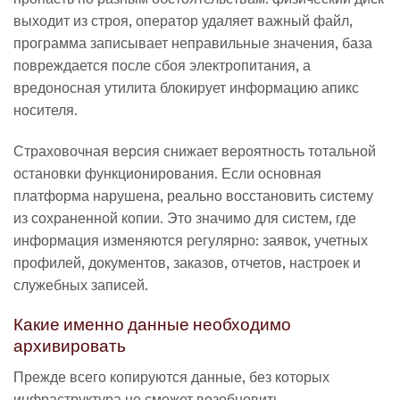
выходит из строя, оператор удаляет важный файл,
программа записывает неправильные значения, база
повреждается после сбоя электропитания, а
вредоносная утилита блокирует информацию апикс
носителя.
Страховочная версия снижает вероятность тотальной
остановки функционирования. Если основная
платформа нарушена, реально восстановить систему
из сохраненной копии. Это значимо для систем, где
информация изменяются регулярно: заявок, учетных
профилей, документов, заказов, отчетов, настроек и
служебных записей.
Какие именно данные необходимо
архивировать
Прежде всего копируются данные, без которых
инфраструктура не сможет возобновить