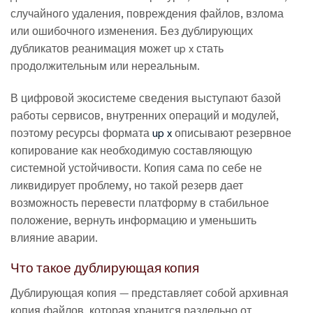
случайного удаления, повреждения файлов, взлома
или ошибочного изменения. Без дублирующих
дубликатов реанимация может up x стать
продолжительным или нереальным.
В цифровой экосистеме сведения выступают базой
работы сервисов, внутренних операций и модулей,
поэтому ресурсы формата
up x
описывают резервное
копирование как необходимую составляющую
системной устойчивости. Копия сама по себе не
ликвидирует проблему, но такой резерв дает
возможность перевести платформу в стабильное
положение, вернуть информацию и уменьшить
влияние аварии.
Что такое дублирующая копия
Дублирующая копия — представляет собой архивная
копия файлов, которая хранится раздельно от