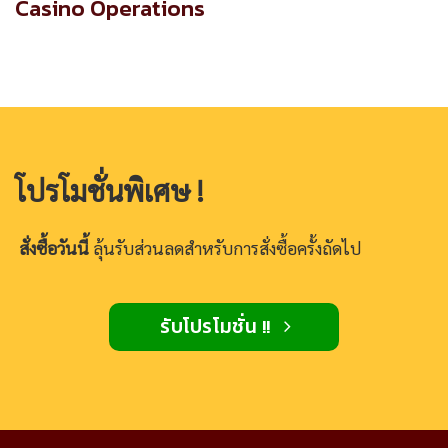
Casino Operations
โปรโมชั่นพิเศษ !
สั่งซื้อวันนี้
ลุ้นรับส่วนลดสำหรับการสั่งซื้อครั้งถัดไป
รับโปรโมชั่น !!