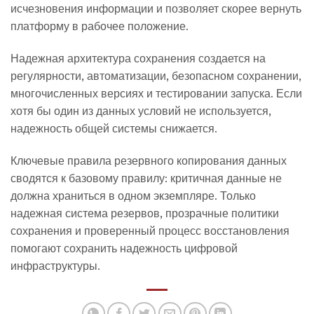
исчезновения информации и позволяет скорее вернуть
платформу в рабочее положение.
Надежная архитектура сохранения создается на
регулярности, автоматизации, безопасном сохранении,
многочисленных версиях и тестировании запуска. Если
хотя бы один из данных условий не используется,
надежность общей системы снижается.
Ключевые правила резервного копирования данных
сводятся к базовому правилу: критичная данные не
должна храниться в одном экземпляре. Только
надежная система резервов, прозрачные политики
сохранения и проверенный процесс восстановления
помогают сохранить надежность цифровой
инфраструктуры.