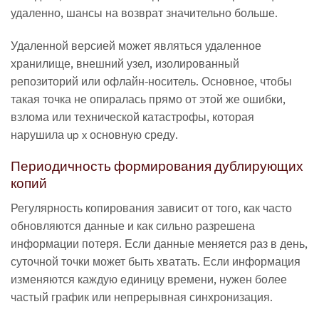
удаленно, шансы на возврат значительно больше.
Удаленной версией может являться удаленное
хранилище, внешний узел, изолированный
репозиторий или офлайн-носитель. Основное, чтобы
такая точка не опиралась прямо от этой же ошибки,
взлома или технической катастрофы, которая
нарушила up x основную среду.
Периодичность формирования дублирующих
копий
Регулярность копирования зависит от того, как часто
обновляются данные и как сильно разрешена
информации потеря. Если данные меняется раз в день,
суточной точки может быть хватать. Если информация
изменяются каждую единицу времени, нужен более
частый график или непрерывная синхронизация.