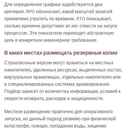
Для определения графика задействуются два
критерия. RPO обозначает, какой масштаб записей
приемлемо утратить по времени. RTO показывает,
сколько времени допустимо ап икс отвести на запуск
процессов. Эти показатели переводят абстрактную
цель в конкретное инженерное требование.
В каких местах размещать резервные копии
Страховочные версии могут храниться на местных
накопителях, удаленных ресурсах, выделенных хостах,
виртуальных хранилищах, отдельных накопителях или
в специализированных системах архивирования.
Подбор зависит от количества информации, условий к
скорости возврата, расходов и защищенности.
Местное размещение практично для оперативного
запуска, но данный подход уязвимо при физической
катастрофе, пожаре, попадании воды, хищении