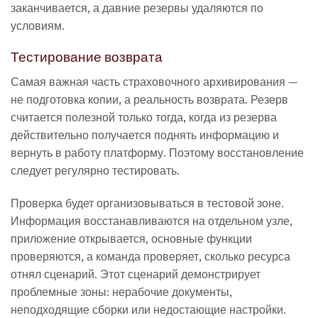
заканчивается, а давние резервы удаляются по
условиям.
Тестирование возврата
Самая важная часть страховочного архивирования —
не подготовка копии, а реальность возврата. Резерв
считается полезной только тогда, когда из резерва
действительно получается поднять информацию и
вернуть в работу платформу. Поэтому восстановление
следует регулярно тестировать.
Проверка будет организовываться в тестовой зоне.
Информация восстанавливаются на отдельном узле,
приложение открывается, основные функции
проверяются, а команда проверяет, сколько ресурса
отнял сценарий. Этот сценарий демонстрирует
проблемные зоны: нерабочие документы,
неподходящие сборки или недостающие настройки.