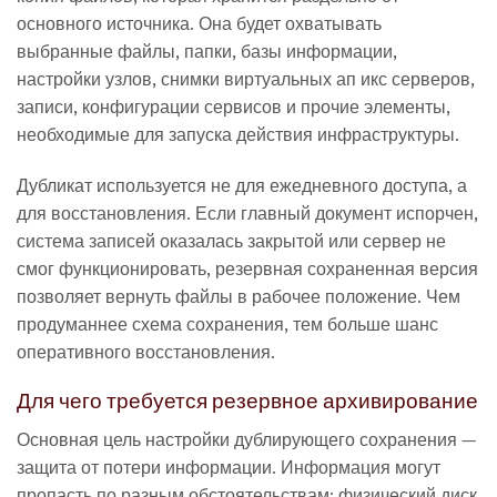
основного источника. Она будет охватывать
выбранные файлы, папки, базы информации,
настройки узлов, снимки виртуальных ап икс серверов,
записи, конфигурации сервисов и прочие элементы,
необходимые для запуска действия инфраструктуры.
Дубликат используется не для ежедневного доступа, а
для восстановления. Если главный документ испорчен,
система записей оказалась закрытой или сервер не
смог функционировать, резервная сохраненная версия
позволяет вернуть файлы в рабочее положение. Чем
продуманнее схема сохранения, тем больше шанс
оперативного восстановления.
Для чего требуется резервное архивирование
Основная цель настройки дублирующего сохранения —
защита от потери информации. Информация могут
пропасть по разным обстоятельствам: физический диск