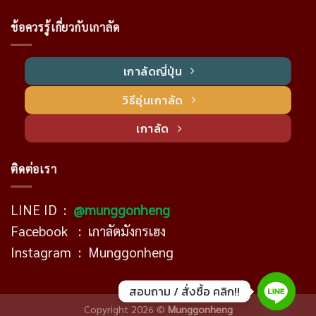
ข้อควรรู้เกี่ยวกับเกาลัด
เกาลัดญี่ปุ่น
วิธีอุ่นเกาลัด
เกาลัด
ติดต่อเรา
LINE ID :
@munggonheng
Facebook :
เกาลัดมังกรเฮง
Instagram :
Munggonheng
สอบถาม / สั่งซื้อ คลิก!!
Copyright 2026 ©
Munggonheng