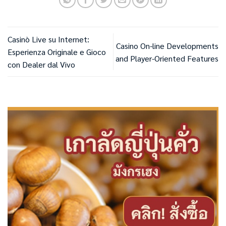
Casinò Live su Internet:
Casino On-line Developments
Esperienza Originale e Gioco
and Player-Oriented Features
con Dealer dal Vivo