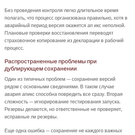
Без проведения контроля легко длительное время
полагать, что процесс организована правильно, хотя в
аварийный период версия окажется ап икс неполной.
Плановые проверки восстановления переводят
страховочное копирование из декларации в рабочий
процесс.
Распространенные проблемы при
дублирующем сохранении
Один из типичных проблем — сохранение версий
рядом с основными сведениями. В таком случае
авария апикс способна повредить все сразу. Вторая
сложность — игнорирование тестирования запуска.
Резервы делаются, но ответственные не проверяет,
исправные ли резервы.
Еще одна ошибка — сохранение не каждого важных