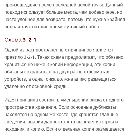
произошедшие после последней целой точки. Данный
подход использует больше места, чем добавочное, но
часто удобнее для возврата, потому что нужна крайняя
полная точка и один промежуточный набор.
Схема 3-2-1
Одной из распространенных принципов является
правило 3-2-1. Такая схема предполагает, что обязано
храниться не ниже 3 копий информации, эти копии
обязаны сохраняться на двух разных форматах
устройств, а одна точка должна апикс размещаться
удаленно от основной среды.
Идея принципа состоит в уменьшении риска от одного
пространства хранения. Если основные дубликаты
находятся на одном же хосте, где хранятся главные
сведения, авария данного хоста выведет из строя и
исходник, и копию. Если отдельная копия размещается