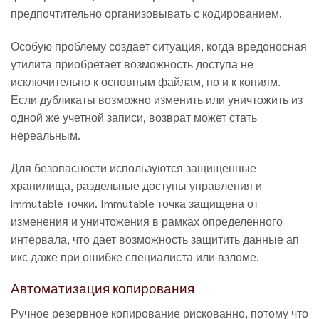
предпочтительно организовывать с кодированием.
Особую проблему создает ситуация, когда вредоносная
утилита приобретает возможность доступа не
исключительно к основным файлам, но и к копиям.
Если дубликаты возможно изменить или уничтожить из
одной же учетной записи, возврат может стать
нереальным.
Для безопасности используются защищенные
хранилища, раздельные доступы управления и
immutable точки. Immutable точка защищена от
изменения и уничтожения в рамках определенного
интервала, что дает возможность защитить данные ап
икс даже при ошибке специалиста или взломе.
Автоматизация копирования
Ручное резервное копирование рискованно, потому что