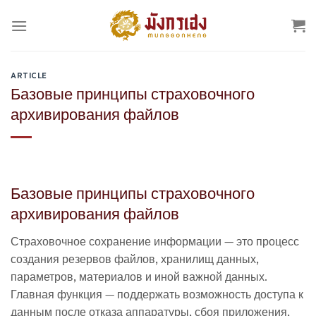
Skip
to
content
ARTICLE
Базовые принципы страховочного
архивирования файлов
Базовые принципы страховочного
архивирования файлов
Страховочное сохранение информации — это процесс
создания резервов файлов, хранилищ данных,
параметров, материалов и иной важной данных.
Главная функция — поддержать возможность доступа к
данным после отказа аппаратуры, сбоя приложения,