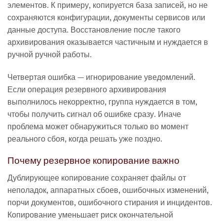
элементов. К примеру, копируется база записей, но не
сохраняются конфигурации, документы сервисов или
данные доступа. Восстановление после такого
архивирования оказывается частичным и нуждается в
ручной ручной работы.
Четвертая ошибка — игнорирование уведомлений.
Если операция резервного архивирования
выполнилось некорректно, группа нуждается в том,
чтобы получить сигнал об ошибке сразу. Иначе
проблема может обнаружиться только во момент
реального сбоя, когда решать уже поздно.
Почему резервное копирование важно
Дублирующее копирование сохраняет файлы от
неполадок, аппаратных сбоев, ошибочных изменений,
порчи документов, ошибочного стирания и инцидентов.
Копирование уменьшает риск окончательной